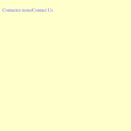
Contactez-nous/Contact Us