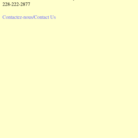
228-222-2877
Contactez-nous/Contact Us