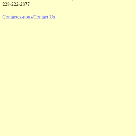
228-222-2877
Contactez-nous/Contact Us