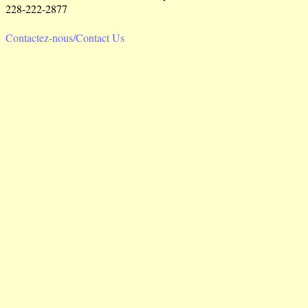
228-222-2877
Contactez-nous/Contact Us