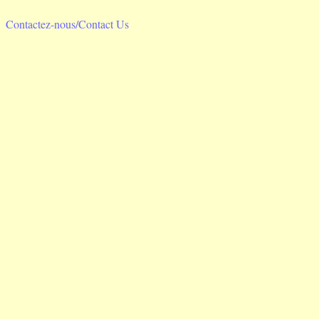
Contactez-nous/Contact Us